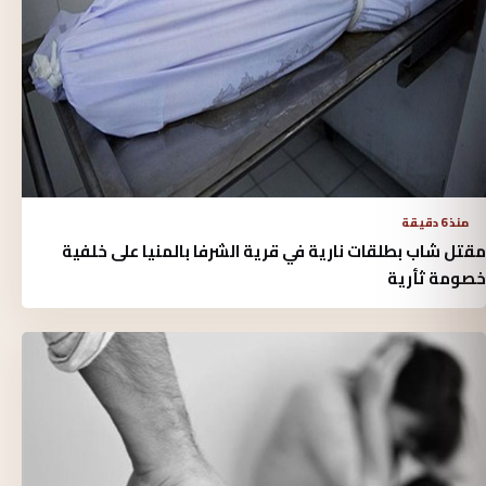
منذ 6 دقيقة
مقتل شاب بطلقات نارية في قرية الشرفا بالمنيا على خلفية
خصومة ثأرية