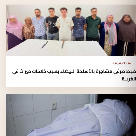
منذ 1 دقيقة
ضبط طرفي مشاجرة بالأسلحة البيضاء بسبب خلافات ميراث في
الغربية