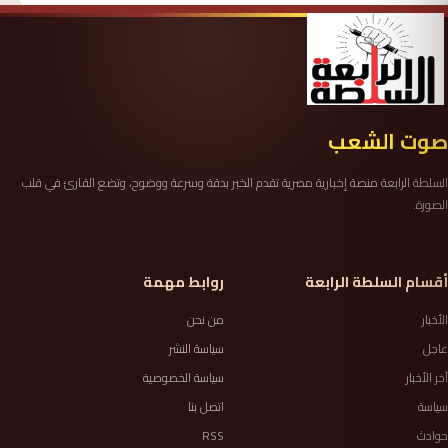
صوت الشعب
السلطة الرابعة منصة إخبارية مصرية تقدم الخبر بدقة وسرعة ووضوح، وتضع القارئ في قلب
الصورة.
أقسام السلطة الرابعة
روابط مهمة
الأخبار
من نحن
عاجل
سياسة النشر
آخر الأخبار
سياسة الخصوصية
سياسة
اتصل بنا
حوادث
RSS