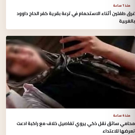
منذ 1 ساعة
غرق طفلين أثناء الاستحمام في ترعة بقرية كفر الحاج داوود
بالغربية
منذ 4 ساعة
محامي سائق نقل ذكي يروي تفاصيل خلاف مع راكبة ادعت
تعرضها للاعتداء