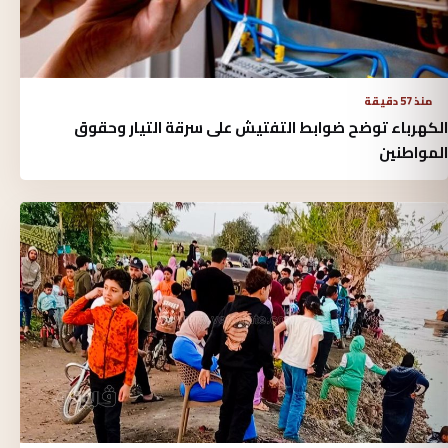
منذ 57 دقيقة
الكهرباء توضح ضوابط التفتيش على سرقة التيار وحقوق
المواطنين