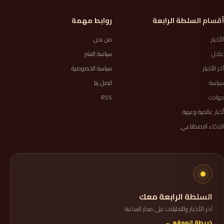
أقسام السلطة الرابعة
روابط مهمة
الأخبار
من نحن
عاجل
سياسة النشر
آخر الأخبار
سياسة الخصوصية
سياسة
اتصل بنا
حوادث
RSS
أخبار عالمية وعربية
الذكاء الاصطناعي
السلطة الرابعة معك
آخر الأخبار والتحليلات على مدار الساعة.
خريطة الموقع ←