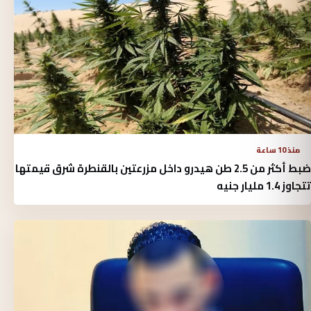
منذ 10 ساعة
ضبط أكثر من 2.5 طن هيدرو داخل مزرعتين بالقنطرة شرق قيمتها
تتجاوز 1.4 مليار جنيه