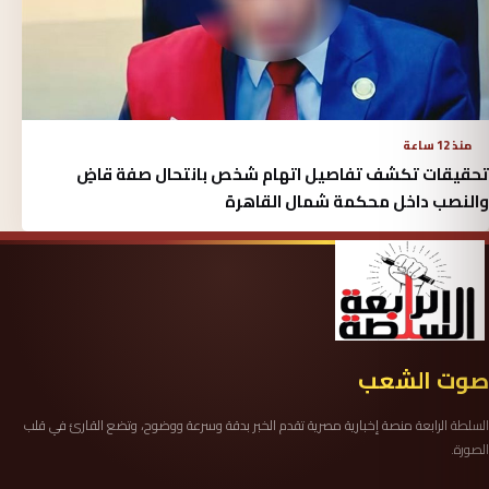
منذ 12 ساعة
تحقيقات تكشف تفاصيل اتهام شخص بانتحال صفة قاضٍ
والنصب داخل محكمة شمال القاهرة
صوت الشعب
السلطة الرابعة منصة إخبارية مصرية تقدم الخبر بدقة وسرعة ووضوح، وتضع القارئ في قلب
الصورة.