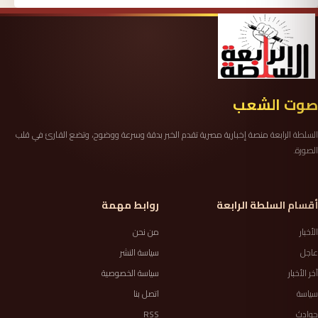
صوت الشعب
السلطة الرابعة منصة إخبارية مصرية تقدم الخبر بدقة وسرعة ووضوح، وتضع القارئ في قلب
الصورة.
أقسام السلطة الرابعة
روابط مهمة
الأخبار
من نحن
عاجل
سياسة النشر
آخر الأخبار
سياسة الخصوصية
سياسة
اتصل بنا
حوادث
RSS