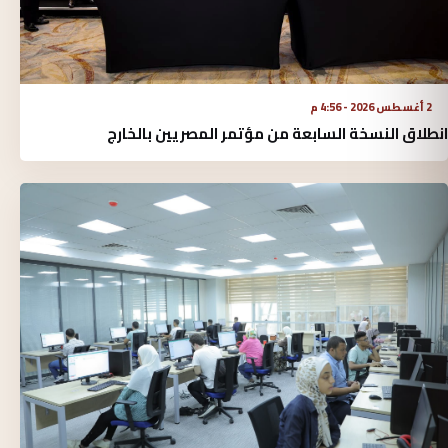
2 أغسطس 2026 - 4:56 م
انطلاق النسخة السابعة من مؤتمر المصريين بالخارج