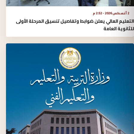
2 أغسطس 2026 - 2:52 م
التعليم العالي يعلن ضوابط وتفاصيل تنسيق المرحلة الأولى
للثانوية العامة