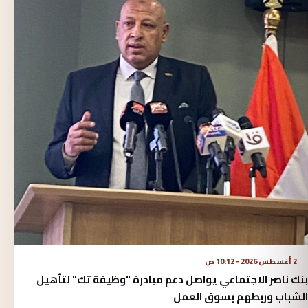
2 أغسطس 2026 - 10:12 ص
بنك ناصر الاجتماعي يواصل دعم مبادرة "وظيفة تك" لتأهيل
الشباب وربطهم بسوق العمل