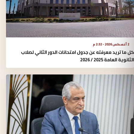
2 أغسطس 2026 - 2:32 م
كل ما تريد معرفته عن جدول امتحانات الدور الثاني لصلاب
الثانوية العامة 2025 / 2026