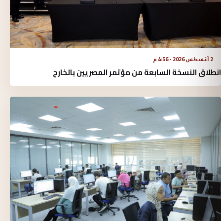
2 أغسطس 2026 - 4:56 م
انطلاق النسخة السابعة من مؤتمر المصريين بالخارج