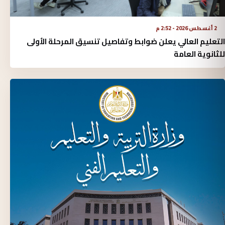
2 أغسطس 2026 - 2:52 م
التعليم العالي يعلن ضوابط وتفاصيل تنسيق المرحلة الأولى
للثانوية العامة