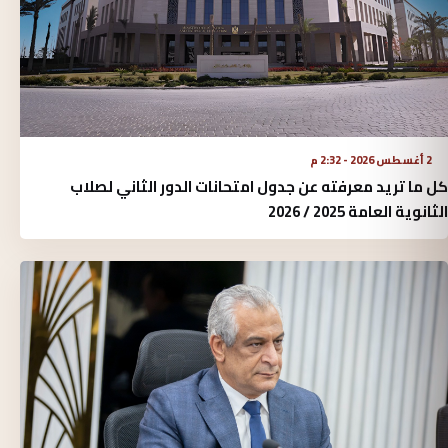
2 أغسطس 2026 - 2:32 م
كل ما تريد معرفته عن جدول امتحانات الدور الثاني لصلاب
الثانوية العامة 2025 / 2026