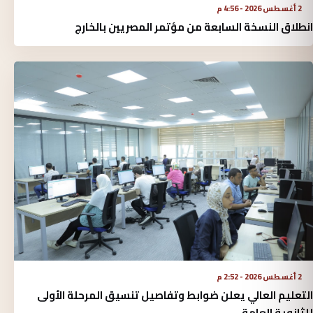
2 أغسطس 2026 - 4:56 م
انطلاق النسخة السابعة من مؤتمر المصريين بالخارج
2 أغسطس 2026 - 2:52 م
التعليم العالي يعلن ضوابط وتفاصيل تنسيق المرحلة الأولى
للثانوية العامة