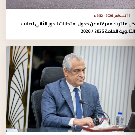
2 أغسطس 2026 - 2:32 م
كل ما تريد معرفته عن جدول امتحانات الدور الثاني لصلاب
الثانوية العامة 2025 / 2026