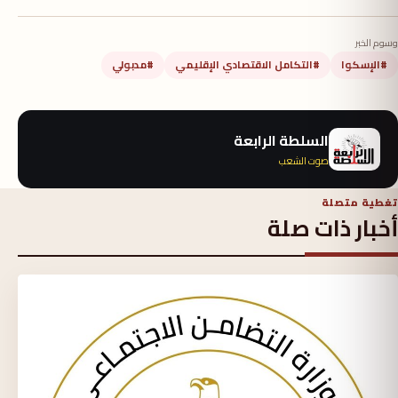
وسوم الخبر
#الإسكوا
#التكامل الاقتصادي الإقليمي
#مدبولي
السلطة الرابعة
صوت الشعب
تغطية متصلة
أخبار ذات صلة