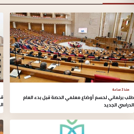
منذ 2 ساعة
قا
طلب برلماني لحسم أوضاع معلمي الحصة قبل بدء العام
ال
الدراسي الجديد