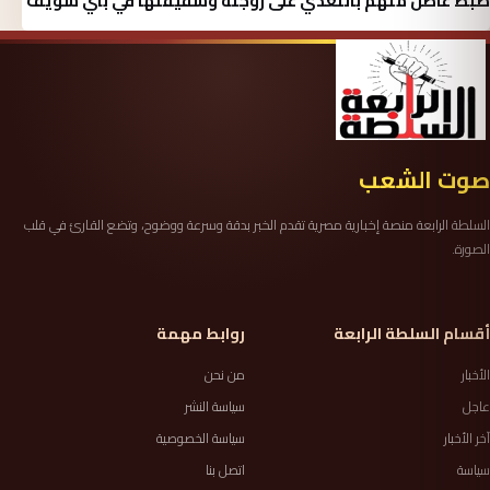
ضبط عاطل متهم بالتعدي على زوجته وشقيقتها في بني سويف
صوت الشعب
السلطة الرابعة منصة إخبارية مصرية تقدم الخبر بدقة وسرعة ووضوح، وتضع القارئ في قلب
الصورة.
أقسام السلطة الرابعة
روابط مهمة
الأخبار
من نحن
عاجل
سياسة النشر
آخر الأخبار
سياسة الخصوصية
سياسة
اتصل بنا