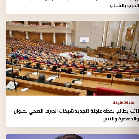
الحزب بالشباب
منذ 26 دقيقة
نائب يطالب بخطة عاجلة لتجديد شبكات الصرف الصحي بحلوان
والمعصرة والتبين