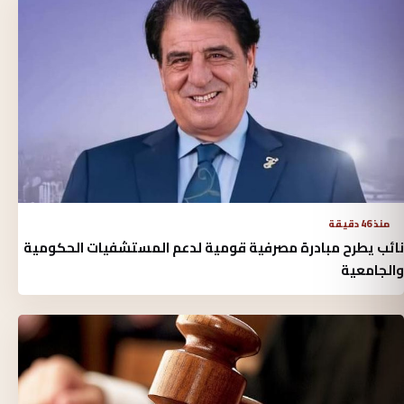
منذ 46 دقيقة
نائب يطرح مبادرة مصرفية قومية لدعم المستشفيات الحكومية
والجامعية