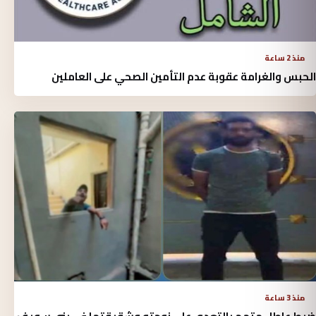
منذ 2 ساعة
الحبس والغرامة عقوبة عدم التأمين الصحي على العاملين
منذ 3 ساعة