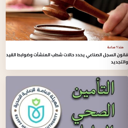
منذ 1 ساعة
قانون السجل الصناعي يحدد حالات شطب المنشآت وضوابط القيد
والتجديد