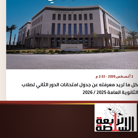
2 أغسطس 2026 - 2:32 م
كل ما تريد معرفته عن جدول امتحانات الدور الثاني لصلاب
الثانوية العامة 2025 / 2026