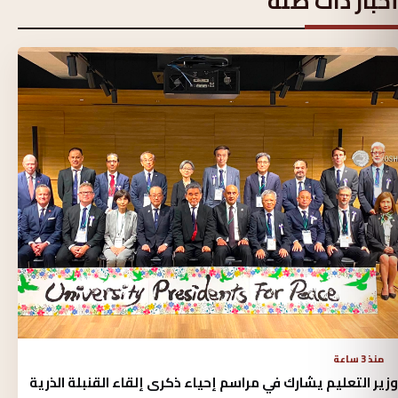
أخبار ذات صلة
منذ 3 ساعة
وزير التعليم يشارك في مراسم إحياء ذكرى إلقاء القنبلة الذرية