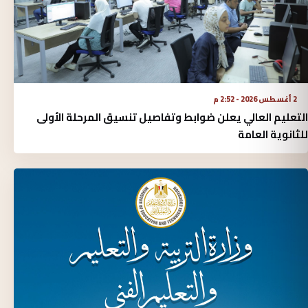
2 أغسطس 2026 - 2:52 م
التعليم العالي يعلن ضوابط وتفاصيل تنسيق المرحلة الأولى
للثانوية العامة