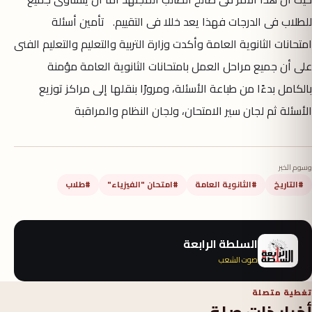
للطلاب فى الدرجات فهذا يعد خللا فى التقييم. تأمين أسئلة
امتحانات الثانوية العامة وأكدت وزارة التربية والتعليم والتعليم الفنى
على أن جميع مراحل العمل بامتحانات الثانوية العامة مؤمنة
بالكامل بدءًا من طباعة الأسئلة، ومرورًا بنقلها إلى مراكز توزيع
الأسئلة ثم لجان سير الامتحان، ولجان النظام والمراقبة
وسوم الخبر
#التاريخ
#الثانوية العامة
#امتحان "الفيزياء"
#طلاب
السلطة الرابعة
صوت الشعب
تغطية متصلة