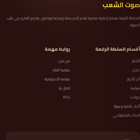
صوت الشعب
السلطة الرابعة منصة إخبارية مصرية تقدم الخبر بدقة وسرعة ووضوح، وتضع القارئ في قلب
الصورة.
أقسام السلطة الرابعة
روابط مهمة
الأخبار
من نحن
عاجل
سياسة النشر
آخر الأخبار
سياسة الخصوصية
سياسة
اتصل بنا
حوادث
RSS
أخبار عالمية وعربية
الذكاء الاصطناعي