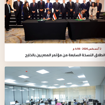
2 أغسطس 2026 - 4:56 م
انطلاق النسخة السابعة من مؤتمر المصريين بالخارج