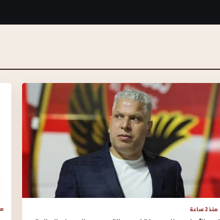
منذ 
منذ 2 ساعة