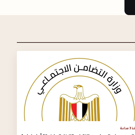
3 ساعة