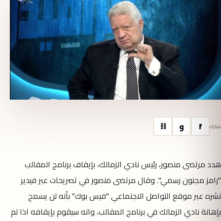
f
و
⛓
شارك
هدد مرتضى منصور، رئيس نادي الزمالك، بإيقاف برنامج المقالب
"رامز مجنون رسمي". وقال مرتضى منصور في تصريحات عبر فيدير
نشره عبر موقع التواصل الاجتماعي "فيس بوك" بأنه لن يسمح
بإهانة نادي الزمالك في برنامج المقالب، وانه سيقوم بإيقافه اذا لم