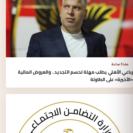
منذ 3 ساعة
رباعي الأهلي يطلب مهلة لحسم التجديد.. والعروض المالية
«الأخيرة» على الطاولة