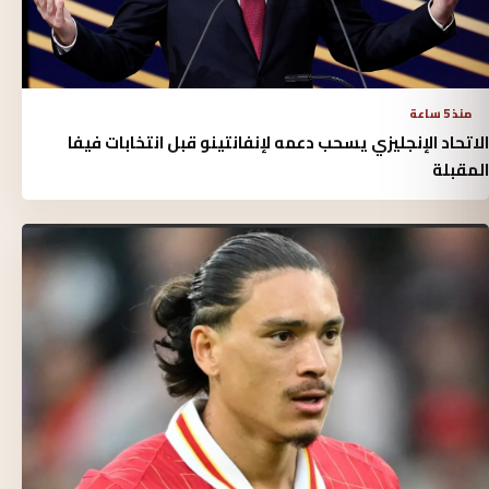
منذ 5 ساعة
الاتحاد الإنجليزي يسحب دعمه لإنفانتينو قبل انتخابات فيفا
المقبلة