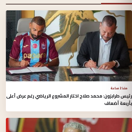
منذ 2 ساعة
رئيس طرابزون: محمد صلاح اختار المشروع الرياضي رغم عرض أعلى
بأربعة أضعاف