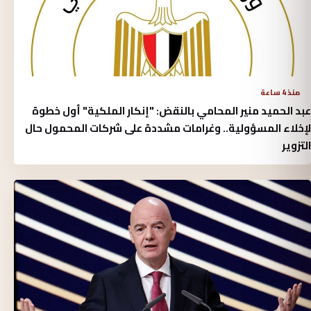
منذ 4 ساعة
عبد الحميد منير المحامي بالنقض: "إنكار الملكية" أول خطوة
لإخلاء المسؤولية.. وغرامات مشددة على شركات المحمول حال
التزوير