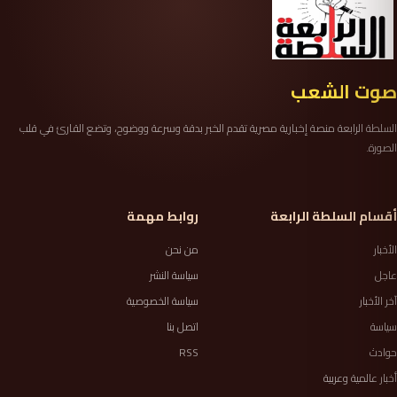
صوت الشعب
السلطة الرابعة منصة إخبارية مصرية تقدم الخبر بدقة وسرعة ووضوح، وتضع القارئ في قلب
الصورة.
أقسام السلطة الرابعة
روابط مهمة
الأخبار
من نحن
عاجل
سياسة النشر
آخر الأخبار
سياسة الخصوصية
سياسة
اتصل بنا
حوادث
RSS
أخبار عالمية وعربية