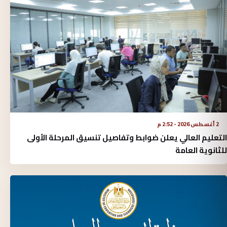
2 أغسطس 2026 - 2:52 م
التعليم العالي يعلن ضوابط وتفاصيل تنسيق المرحلة الأولى
للثانوية العامة