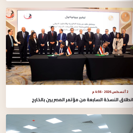
2 أغسطس 2026 - 4:56 م
انطلاق النسخة السابعة من مؤتمر المصريين بالخارج