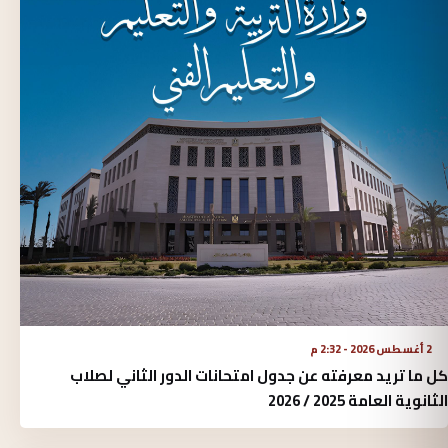
2 أغسطس 2026 - 2:32 م
كل ما تريد معرفته عن جدول امتحانات الدور الثاني لصلاب
الثانوية العامة 2025 / 2026