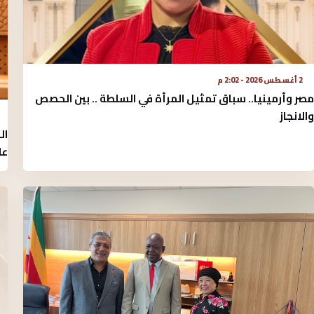
2 أغسطس 2026 - 2:02 م
مصر وأرمينيا.. سباق تمثيل المرأة في السلطة .. بين الحصص
والانجاز
ال
عل