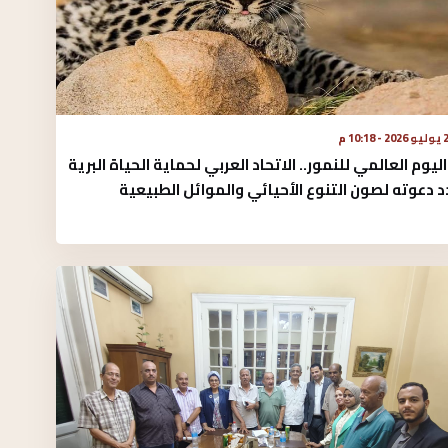
 - 10:18 م
ليوم العالمي للنمور.. الاتحاد العربي لحماية الحياة البرية
 دعوته لصون التنوع الأحيائي والموائل الطبيعية