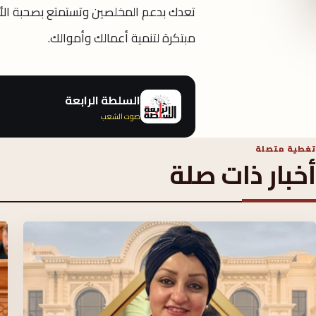
تعدك بدعم المخلصين وتستمتع بصحبة الأحب
مبتكرة لتنمية أعمالك وأموالك.
السلطة الرابعة
صوت الشعب
تغطية متصلة
أخبار ذات صلة