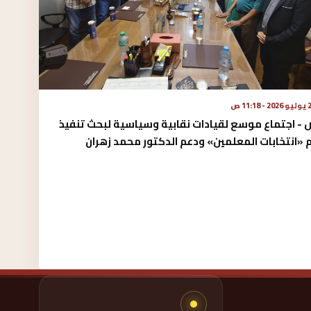
 - 11:18 ص
 - اجتماع موسع لقيادات نقابية وسياسية لبحث تنفيذ
«انتخابات المعلمين» ودعم الدكتور محمد زهران