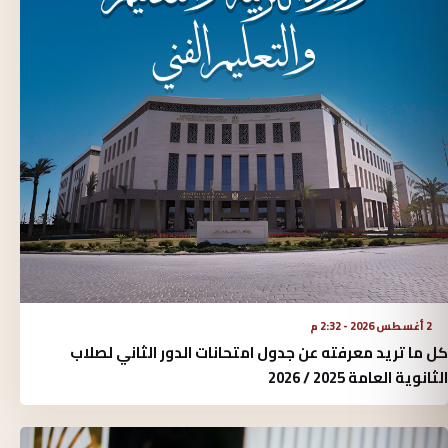
2 أغسطس 2026 - 2:32 م
كل ما تريد معرفته عن جدول امتحانات الدور الثاني لصلاب
الثانوية العامة 2025 / 2026