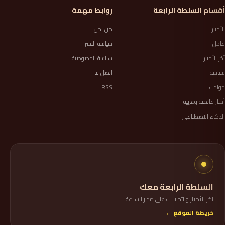
أقسام السلطة الرابعة
روابط مهمة
الأخبار
من نحن
عاجل
سياسة النشر
آخر الأخبار
سياسة الخصوصية
سياسة
اتصل بنا
حوادث
RSS
أخبار عالمية وعربية
الذكاء الاصطناعي
السلطة الرابعة معك
آخر الأخبار والتحليلات على مدار الساعة.
خريطة الموقع ←