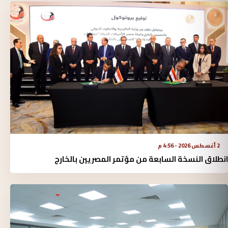
2 أغسطس 2026 - 4:56 م
انطلاق النسخة السابعة من مؤتمر المصريين بالخارج