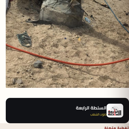
السلطة الرابعة
صوت الشعب
تغطية متصلة