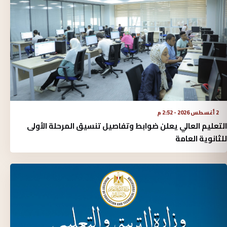
2 أغسطس 2026 - 2:52 م
التعليم العالي يعلن ضوابط وتفاصيل تنسيق المرحلة الأولى
للثانوية العامة