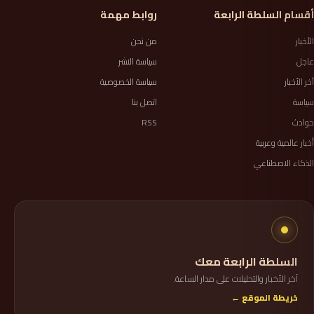
أقسام السلطة الرابعة
روابط مهمة
الأخبار
من نحن
عاجل
سياسة النشر
آخر الأخبار
سياسة الخصوصية
سياسة
اتصل بنا
حوادث
RSS
أخبار عالمية وعربية
الذكاء الاصطناعي
السلطة الرابعة معك
آخر الأخبار والتحليلات على مدار الساعة.
خريطة الموقع ←