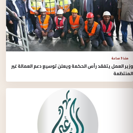
منذ 3 ساعة
وزير العمل يتفقد رأس الحكمة ويعلن توسيع دعم العمالة غير
المنتظمة