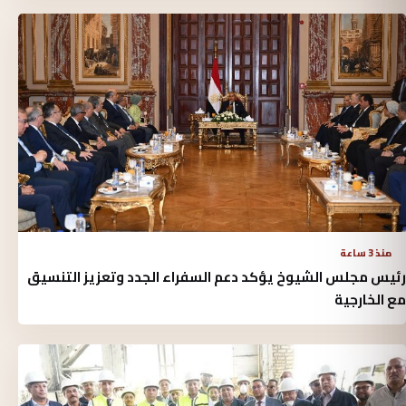
منذ 3 ساعة
رئيس مجلس الشيوخ يؤكد دعم السفراء الجدد وتعزيز التنسيق
مع الخارجية