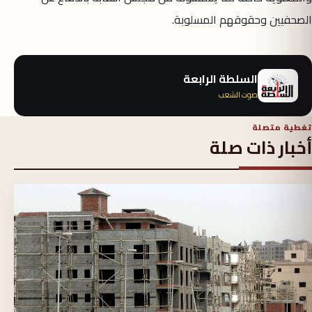
الصحفيين وحقوقهم المسلوبة.
السلطة الرابعة
صوت الشعب
تغطية متصلة
أخبار ذات صلة