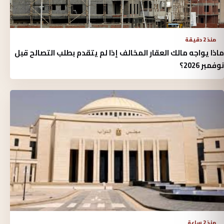
منذ 2 دقيقة
ماذا يواجه مالك العقار المخالف إذا لم يتقدم بطلب التصالح قبل
نوفمبر 2026؟
منذ 2 ساعة