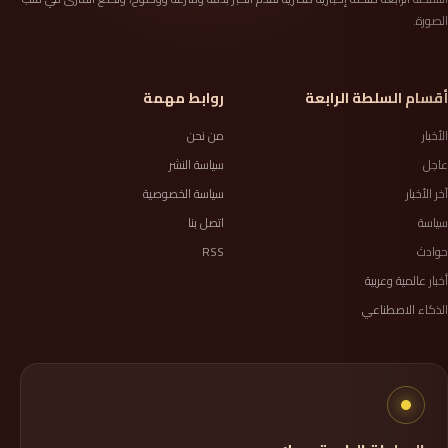
الصورة.
أقسام السلطة الرابعة
روابط مهمة
الأخبار
من نحن
عاجل
سياسة النشر
آخر الأخبار
سياسة الخصوصية
سياسة
اتصل بنا
حوادث
RSS
أخبار عالمية وعربية
الذكاء الاصطناعي