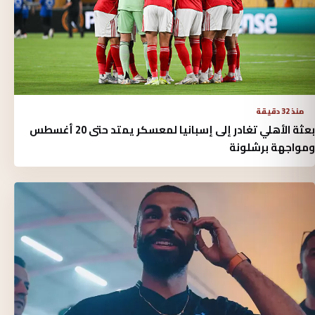
منذ 32 دقيقة
بعثة الأهلي تغادر إلى إسبانيا لمعسكر يمتد حتى 20 أغسطس
ومواجهة برشلونة