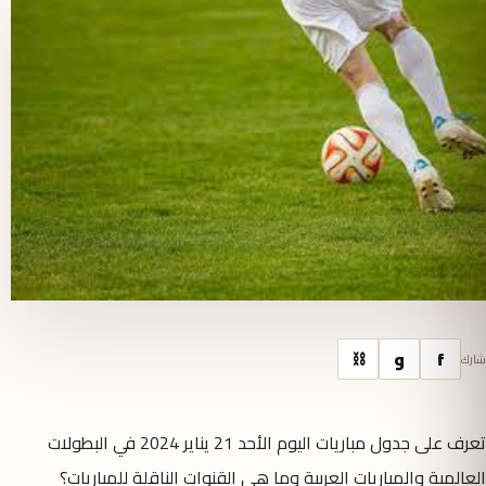
f
و
⛓
شارك
تعرف على جدول مباريات اليوم الأحد 21 يناير 2024 في البطولات
العالمية والمباريات العربية وما هي القنوات الناقلة للمباريات؟