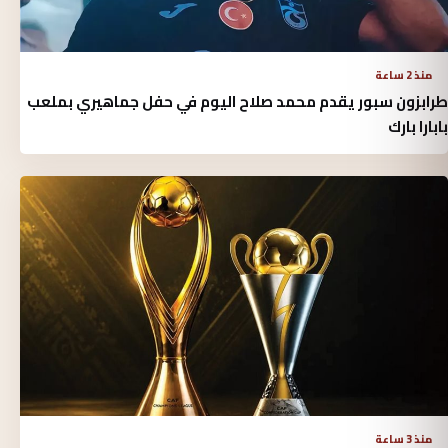
منذ 2 ساعة
طرابزون سبور يقدم محمد صلاح اليوم في حفل جماهيري بملعب
بابارا بارك
منذ 3 ساعة