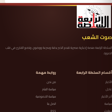
صوت الشعب
السلطة الرابعة منصة إخبارية مصرية تقدم الخبر بدقة وسرعة ووضوح، وتضع القارئ في قلب
الصورة.
أقسام السلطة الرابعة
روابط مهمة
الأخبار
من نحن
عاجل
سياسة النشر
آخر الأخبار
سياسة الخصوصية
سياسة
اتصل بنا
حوادث
RSS