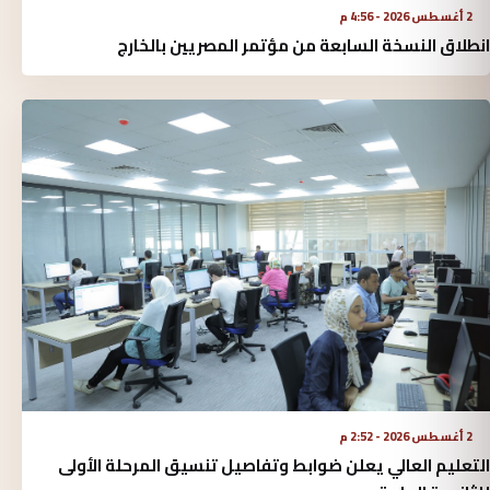
2 أغسطس 2026 - 4:56 م
انطلاق النسخة السابعة من مؤتمر المصريين بالخارج
2 أغسطس 2026 - 2:52 م
التعليم العالي يعلن ضوابط وتفاصيل تنسيق المرحلة الأولى