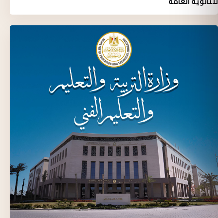
للثانوية العامة