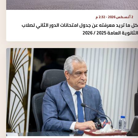
2 أغسطس 2026 - 2:32 م
كل ما تريد معرفته عن جدول امتحانات الدور الثاني لصلاب
الثانوية العامة 2025 / 2026