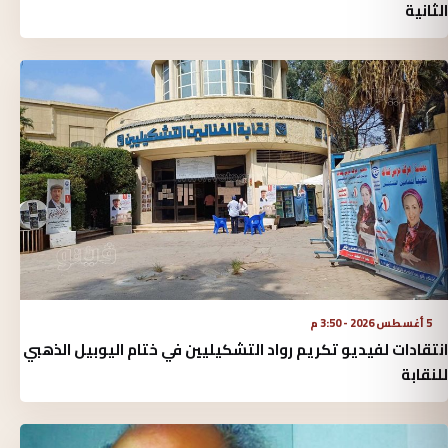
الثانية
5 أغسطس 2026 - 3:50 م
انتقادات لفيديو تكريم رواد التشكيليين في ختام اليوبيل الذهبي
للنقابة