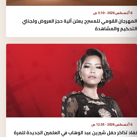
6 أغسطس 2026 - 3:10 ص
المهرجان القومي للمسرح يعلن آلية حجز العروض ولجنتي
التحكيم والمشاهدة
6 أغسطس 2026 - 12:35 ص
نفاد تذاكر حفل شيرين عبد الوهاب في العلمين الجديدة للمرة