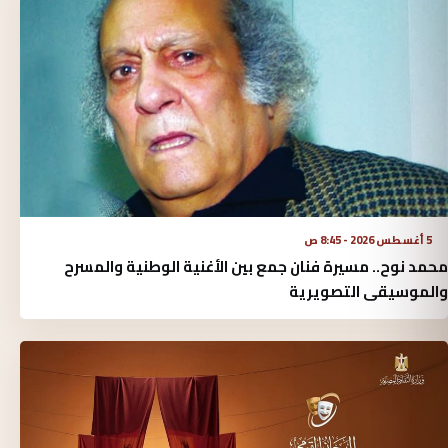
5 أغسطس 2026 - 8:45 ص
محمد نوح.. مسيرة فنان جمع بين الأغنية الوطنية والمسرح
والموسيقى التصويرية