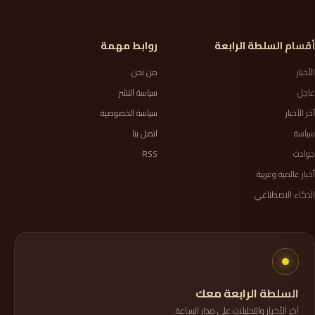
أقسام السلطة الرابعة
روابط مهمة
الأخبار
من نحن
عاجل
سياسة النشر
آخر الأخبار
سياسة الخصوصية
سياسة
اتصل بنا
حوادث
RSS
أخبار عالمية وعربية
الذكاء الاصطناعي
السلطة الرابعة معك
آخر الأخبار والتحليلات على مدار الساعة.