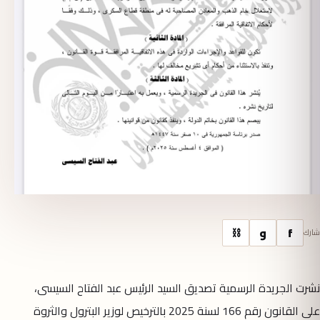
f
و
⛓
شارك
نشرت الجريدة الرسمية تصديق السيد الرئيس عبد الفتاح السيسى،
على القانون رقم 166 لسنة 2025 بالترخيص لوزير البترول والثروة