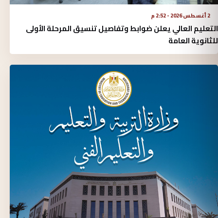
2 أغسطس 2026 - 2:52 م
التعليم العالي يعلن ضوابط وتفاصيل تنسيق المرحلة الأولى
للثانوية العامة