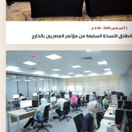
2 أغسطس 2026 - 4:56 م
انطلاق النسخة السابعة من مؤتمر المصريين بالخارج