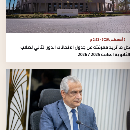
2 أغسطس 2026 - 2:32 م
كل ما تريد معرفته عن جدول امتحانات الدور الثاني لصلاب
الثانوية العامة 2025 / 2026