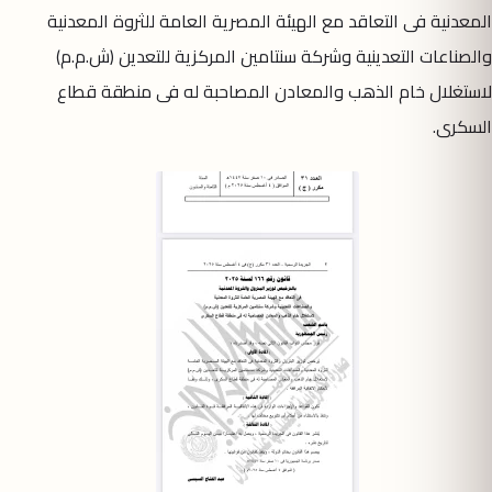
المعدنية فى التعاقد مع الهيئة المصرية العامة للثروة المعدنية
والصناعات التعدينية وشركة سنتامين المركزية للتعدين (ش.م.م)
لاستغلال خام الذهب والمعادن المصاحبة له فى منطقة قطاع
السكرى.