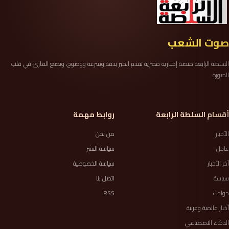
صوت الشعب
السلطة الرابعة منصة إخبارية مصرية تقدم الخبر بدقة وسرعة ووضوح، وتضع القارئ في قلب
الصورة.
أقسام السلطة الرابعة
روابط مهمة
الأخبار
من نحن
عاجل
سياسة النشر
آخر الأخبار
سياسة الخصوصية
سياسة
اتصل بنا
حوادث
RSS
أخبار عالمية وعربية
الذكاء الاصطناعي