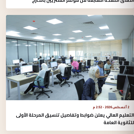
انطلاق النسخة السابعة من مؤتمر المصريين بالخارج
2 أغسطس 2026 - 2:52 م
التعليم العالي يعلن ضوابط وتفاصيل تنسيق المرحلة الأولى
للثانوية العامة