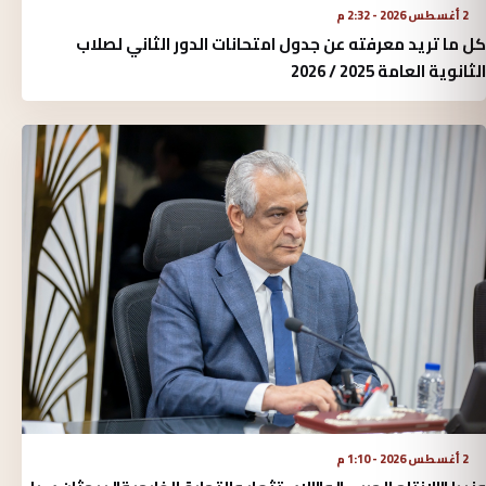
2 أغسطس 2026 - 2:32 م
كل ما تريد معرفته عن جدول امتحانات الدور الثاني لصلاب
الثانوية العامة 2025 / 2026
2 أغسطس 2026 - 1:10 م