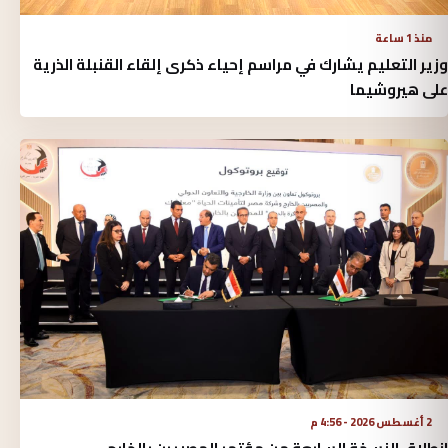
منذ 1 ساعة
وزير التعليم يشارك في مراسم إحياء ذكرى إلقاء القنبلة الذرية
على هيروشيما
2 أغسطس 2026 - 4:56 م