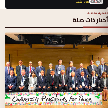
صوت الشعب
تغطية متصلة
أخبار ذات صلة