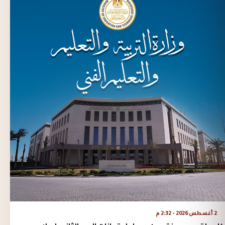
2 أغسطس 2026 - 2:32 م