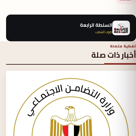
السلطة الرابعة
صوت الشعب
تغطية متصلة
أخبار ذات صلة