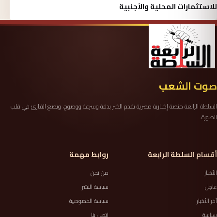
للاستثمارات المحلية والأجنبية
صوت الشعب
السلطة الرابعة منصة إخبارية مصرية تقدم الخبر بدقة وسرعة ووضوح، وتضع القارئ في قلب
الصورة.
أقسام السلطة الرابعة
روابط مهمة
الأخبار
من نحن
عاجل
سياسة النشر
آخر الأخبار
سياسة الخصوصية
سياسة
اتصل بنا