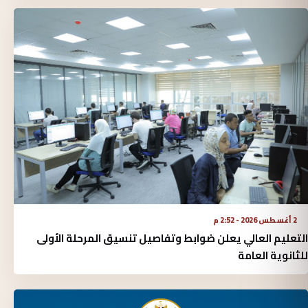
2 أغسطس 2026 - 2:52 م
التعليم العالي يعلن ضوابط وتفاصيل تنسيق المرحلة الأولى
للثانوية العامة