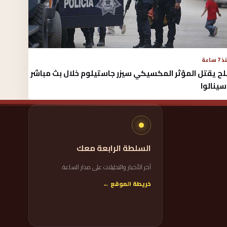
7 ساعة
ح يقتل المؤثر المكسيكي سيزر جاستيلوم خلال بث مباشر
ينالوا
السلطة الرابعة معك
آخر الأخبار والتحليلات على مدار الساعة.
خريطة الموقع ←