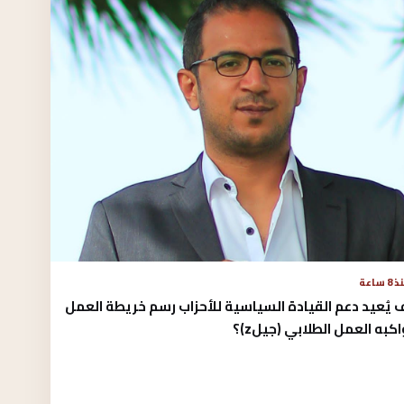
8 ساعة
يُعيد دعم القيادة السياسية للأحزاب رسم خريطة العمل
كبه العمل الطلابي (جيلz)؟