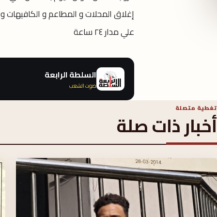
إغلاق المحلات و المطاعم و الكافيهات و
علي مدار ٢٤ ساعة
السلطة الرابعة
صوت الشعب
تغطية متصلة
أخبار ذات صلة