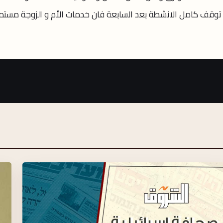
 توقف كامل الانشطة بعد السابعة فان خدمات الأم و الزوجة مستم