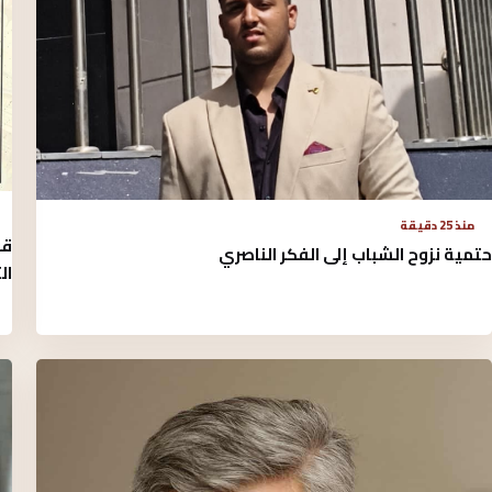
منذ 25 دقيقة
حتمية نزوح الشباب إلى الفكر الناصري
ال