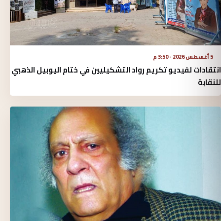
5 أغسطس 2026 - 3:50 م
انتقادات لفيديو تكريم رواد التشكيليين في ختام اليوبيل الذهبي
للنقابة