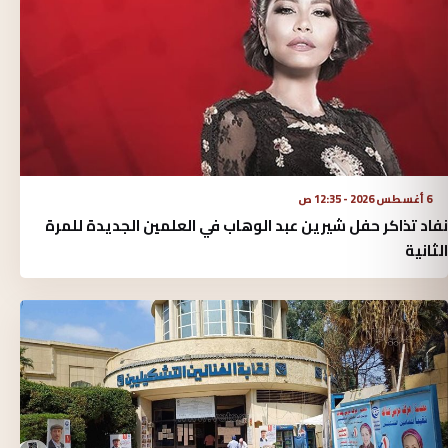
6 أغسطس 2026 - 12:35 ص
نفاد تذاكر حفل شيرين عبد الوهاب في العلمين الجديدة للمرة
الثانية