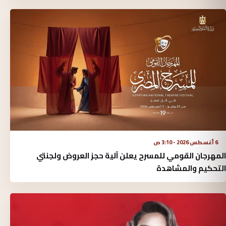
6 أغسطس 2026 - 3:10 ص
المهرجان القومي للمسرح يعلن آلية حجز العروض ولجنتي
التحكيم والمشاهدة