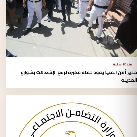
منذ 20 ساعة
مدير أمن المنيا يقود حملة مكبرة لرفع الإشغالات بشوارع
المدينة