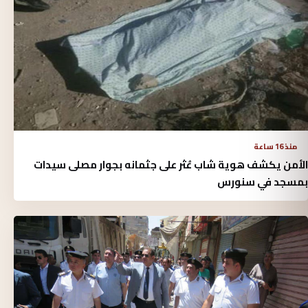
منذ 16 ساعة
الأمن يكشف هوية شاب عُثر على جثمانه بجوار مصلى سيدات
بمسجد في سنورس