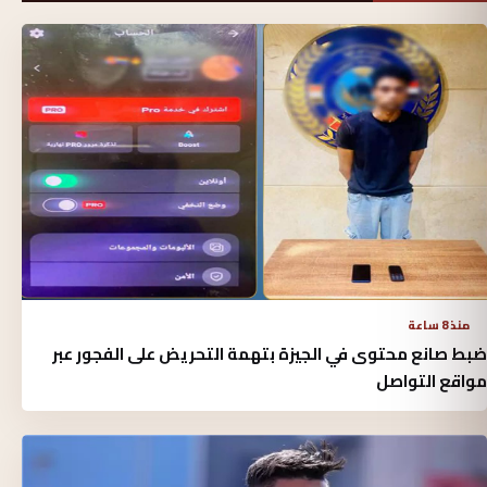
منذ 8 ساعة
ضبط صانع محتوى في الجيزة بتهمة التحريض على الفجور عبر
مواقع التواصل