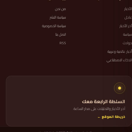
الأخبار
من نحن
عاجل
سياسة النشر
آخر الأخبار
سياسة الخصوصية
سياسة
اتصل بنا
حوادث
RSS
أخبار عالمية وعربية
الذكاء الاصطناعي
السلطة الرابعة معك
آخر الأخبار والتحليلات على مدار الساعة.
خريطة الموقع ←