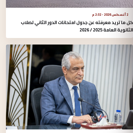
2 أغسطس 2026 - 2:32 م
كل ما تريد معرفته عن جدول امتحانات الدور الثاني لصلاب
الثانوية العامة 2025 / 2026