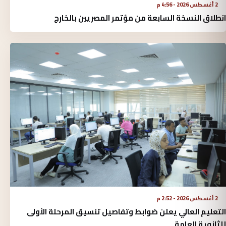
2 أغسطس 2026 - 4:56 م
انطلاق النسخة السابعة من مؤتمر المصريين بالخارج
2 أغسطس 2026 - 2:52 م
التعليم العالي يعلن ضوابط وتفاصيل تنسيق المرحلة الأولى
للثانوية العامة