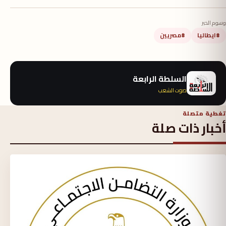
وسوم الخبر
#ايطاليا
#مصريين
السلطة الرابعة
صوت الشعب
تغطية متصلة
أخبار ذات صلة