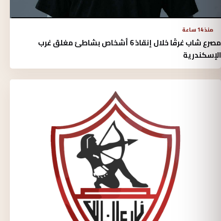
منذ 14 ساعة
مصرع شاب غرقًا خلال إنقاذ 6 أشخاص بشاطئ مغلق غرب
الإسكندرية