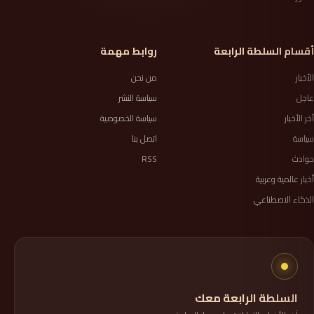
أقسام السلطة الرابعة
روابط مهمة
الأخبار
من نحن
عاجل
سياسة النشر
آخر الأخبار
سياسة الخصوصية
سياسة
اتصل بنا
حوادث
RSS
أخبار عالمية وعربية
الذكاء الاصطناعي
السلطة الرابعة معك