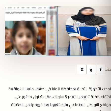
f
و
⛓
شارك
نجحت الأجهزة الأمنية بمحافظة المنيا في كشف ملابسات واقعة
اختفاء طفلة تبلغ من العمر 6 سنوات، عقب تداول منشور على
مواقع التواصل الاجتماعي يفيد بتغيبها بعد خروجها من الحضانة