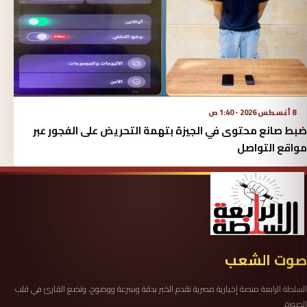
8 أغسطس 2026 - 1:40 ص
ضبط صانع محتوى في الجيزة بتهمة التحريض على الفجور عبر
مواقع التواصل
صوت الشعب
السلطة الرابعة منصة إخبارية مصرية تقدم الخبر بدقة وسرعة ووضوح، وتضع القارئ في قلب
الصورة.