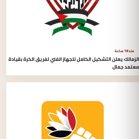
منذ 18 ساعة
الزمالك يعلن التشكيل الكامل للجهاز الفني لفريق الكرة بقيادة
معتمد جمال