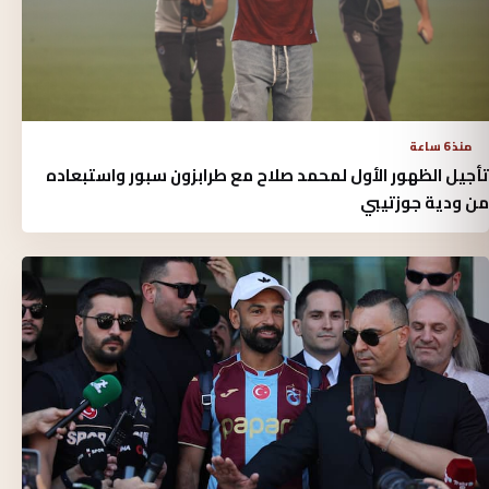
منذ 6 ساعة
تأجيل الظهور الأول لمحمد صلاح مع طرابزون سبور واستبعاده
من ودية جوزتيبي