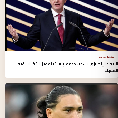
منذ 4 ساعة
الاتحاد الإنجليزي يسحب دعمه لإنفانتينو قبل انتخابات فيفا
المقبلة