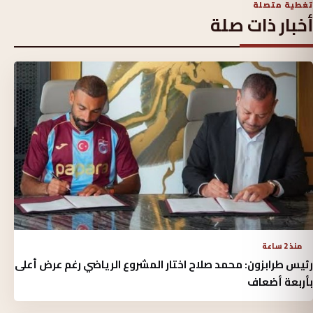
تغطية متصلة
أخبار ذات صلة
منذ 2 ساعة
رئيس طرابزون: محمد صلاح اختار المشروع الرياضي رغم عرض أعلى
بأربعة أضعاف