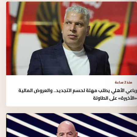
منذ 2 ساعة
رباعي الأهلي يطلب مهلة لحسم التجديد.. والعروض المالية
«الأخيرة» على الطاولة