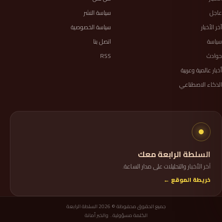
عاجل
سياسة النشر
آخر الأخبار
سياسة الخصوصية
سياسة
اتصل بنا
حوادث
RSS
أخبار عالمية وعربية
الذكاء الاصطناعي
السلطة الرابعة معك
آخر الأخبار والتحليلات على مدار الساعة.
خريطة الموقع ←
جميع الحقوق محفوظة © 2026 السلطة الرابعة
الكلمة مسؤولية.. والخبر أمانة