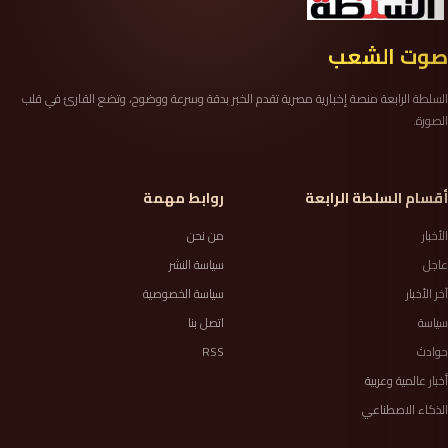
صوت الشعب
السلطة الرابعة منصة إخبارية مصرية تقدم الخبر بدقة وسرعة ووضوح، وتضع القارئ في قلب
الصورة.
أقسام السلطة الرابعة
روابط مهمة
الأخبار
من نحن
عاجل
سياسة النشر
آخر الأخبار
سياسة الخصوصية
سياسة
اتصل بنا
حوادث
RSS
أخبار عالمية وعربية
الذكاء الاصطناعي