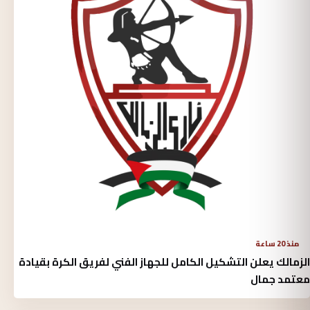
منذ 20 ساعة
الزمالك يعلن التشكيل الكامل للجهاز الفني لفريق الكرة بقيادة
معتمد جمال