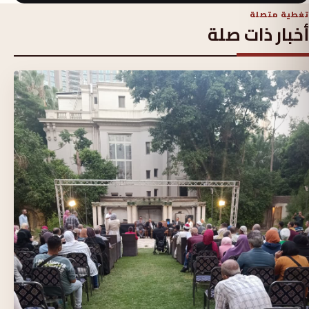
تغطية متصلة
أخبار ذات صلة