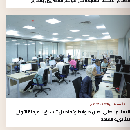
انطلاق النسخة السابعة من مؤتمر المصريين بالخارج
2 أغسطس 2026 - 2:52 م
التعليم العالي يعلن ضوابط وتفاصيل تنسيق المرحلة الأولى
للثانوية العامة