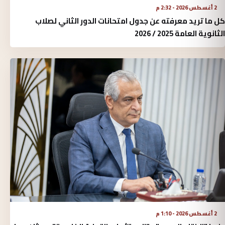
2 أغسطس 2026 - 2:32 م
كل ما تريد معرفته عن جدول امتحانات الدور الثاني لصلاب
الثانوية العامة 2025 / 2026
2 أغسطس 2026 - 1:10 م