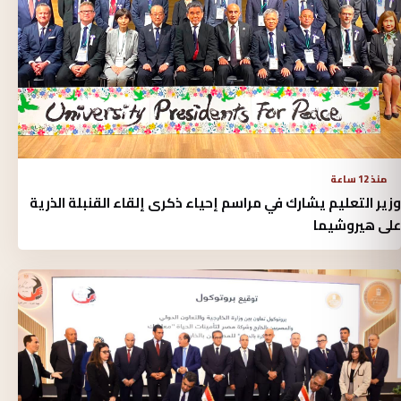
منذ 12 ساعة
وزير التعليم يشارك في مراسم إحياء ذكرى إلقاء القنبلة الذرية
على هيروشيما