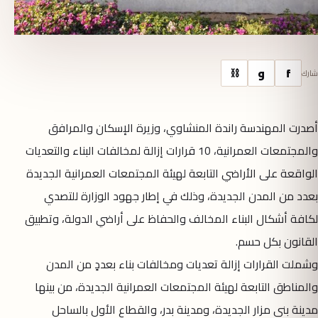
f
و
⛓
شارك
أصدرت المهندسة راندة المنشاوي، وزيرة الإسكان والمرافق
والمجتمعات العمرانية، 10 قرارات إزالة لمخالفات البناء والتعديات
الواقعة على الأراضي التابعة لهيئة المجتمعات العمرانية الجديدة
بعدد من المدن الجديدة، وذلك في إطار جهود الوزارة للتصدي
لكافة أشكال البناء المخالف والحفاظ على أراضي الدولة، وتطبيق
القانون بكل حسم.
وشملت القرارات إزالة تعديات ومخالفات بناء بعددٍ من المدن
والمناطق التابعة لهيئة المجتمعات العمرانية الجديدة، من بينها
مدينة بني مزار الجديدة، ومدينة بدر، والقطاع الأول بالساحل