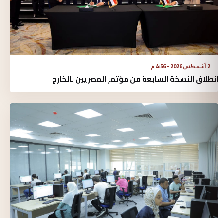
2 أغسطس 2026 - 4:56 م
انطلاق النسخة السابعة من مؤتمر المصريين بالخارج