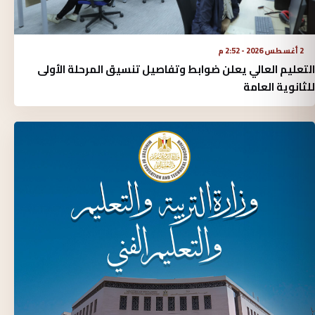
2 أغسطس 2026 - 2:52 م
التعليم العالي يعلن ضوابط وتفاصيل تنسيق المرحلة الأولى
للثانوية العامة