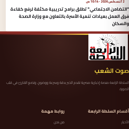
2 أغسطس 2026 - 10:14 ص
"التضامن الاجتماعي" تطلق برامج تدريبية مكثفة لرفع كفاءة
فرق العمل بعيادات تنمية الأسرة بالتعاون مع وزارة الصحة
والسكان
صوت الشعب
السلطة الرابعة منصة إخبارية مصرية تقدم الخبر بدقة وسرعة ووضوح، وتضع القارئ في قلب
الصورة.
أقسام السلطة الرابعة
روابط مهمة
الأخبار
من نحن