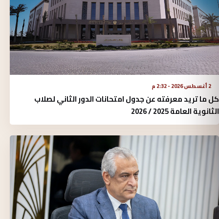
2 أغسطس 2026 - 2:32 م
كل ما تريد معرفته عن جدول امتحانات الدور الثاني لصلاب
الثانوية العامة 2025 / 2026