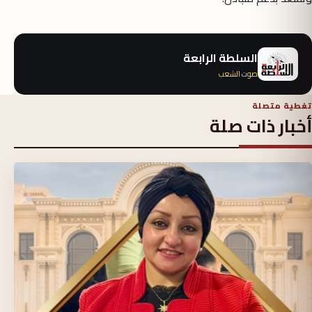
السلطة الرابعة
صوت الشعب
تغطية متصلة
أخبار ذات صلة