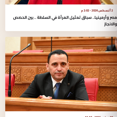
2 أغسطس 2026 - 2:02 م
مصر وأرمينيا.. سباق تمثيل المرأة في السلطة .. بين الحصص
والانجاز