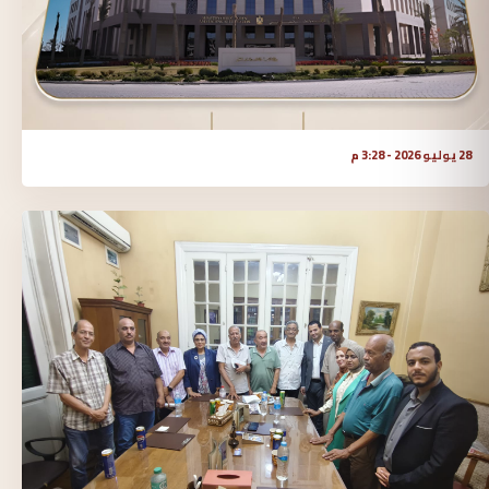
28 يوليو 2026 - 3:28 م