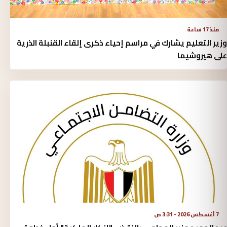
منذ 17 ساعة
وزير التعليم يشارك في مراسم إحياء ذكرى إلقاء القنبلة الذرية
على هيروشيما
7 أغسطس 2026 - 3:31 ص