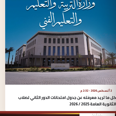
2 أغسطس 2026 - 2:32 م
كل ما تريد معرفته عن جدول امتحانات الدور الثاني لصلاب
الثانوية العامة 2025 / 2026