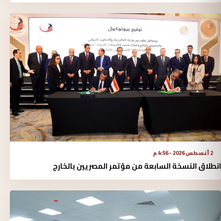
2 أغسطس 2026 - 4:56 م
انطلاق النسخة السابعة من مؤتمر المصريين بالخارج