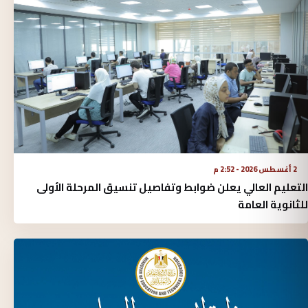
2 أغسطس 2026 - 2:52 م
التعليم العالي يعلن ضوابط وتفاصيل تنسيق المرحلة الأولى
للثانوية العامة