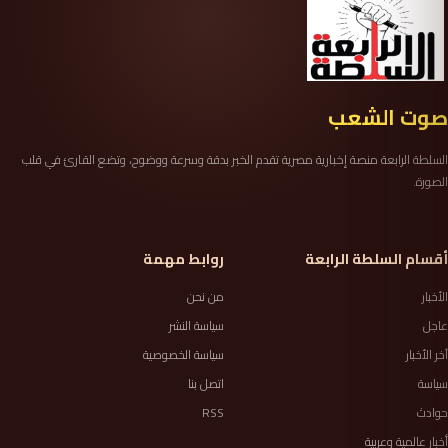
صوت الشعب
السلطة الرابعة منصة إخبارية مصرية تقدم الخبر بدقة وسرعة ووضوح، وتضع القارئ في قلب
الصورة.
أقسام السلطة الرابعة
روابط مهمة
الأخبار
من نحن
عاجل
سياسة النشر
آخر الأخبار
سياسة الخصوصية
سياسة
اتصل بنا
حوادث
RSS
أخبار عالمية وعربية