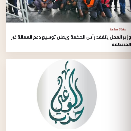
منذ 3 ساعة
وزير العمل يتفقد رأس الحكمة ويعلن توسيع دعم العمالة غير
المنتظمة