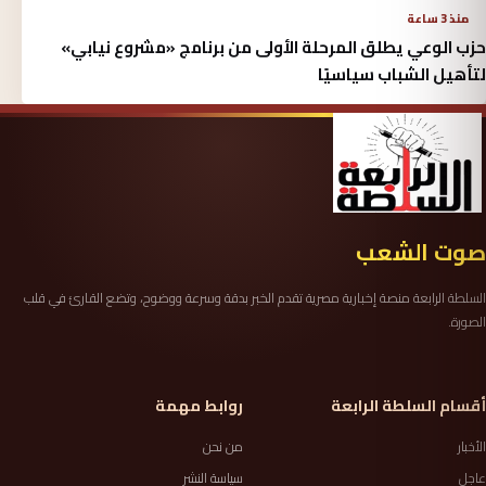
منذ 3 ساعة
حزب الوعي يطلق المرحلة الأولى من برنامج «مشروع نيابي»
لتأهيل الشباب سياسيًا
صوت الشعب
السلطة الرابعة منصة إخبارية مصرية تقدم الخبر بدقة وسرعة ووضوح، وتضع القارئ في قلب
الصورة.
أقسام السلطة الرابعة
روابط مهمة
الأخبار
من نحن
عاجل
سياسة النشر