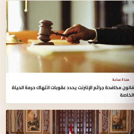
منذ 3 ساعة
قانون مكافحة جرائم الإنترنت يحدد عقوبات انتهاك حرمة الحياة
الخاصة