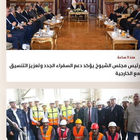
منذ 3 ساعة
رئيس مجلس الشيوخ يؤكد دعم السفراء الجدد وتعزيز التنسيق
مع الخارجية