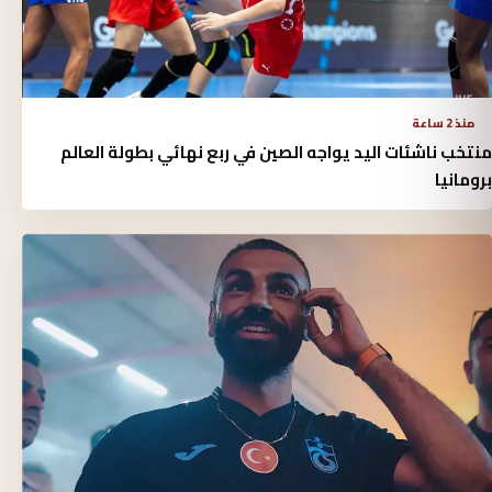
منذ 2 ساعة
منتخب ناشئات اليد يواجه الصين في ربع نهائي بطولة العالم
برومانيا