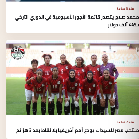
منذ 3 ساعة
محمد صلاح يتصدر قائمة الأجور الأسبوعية في الدوري التركي
بـ445 ألف دولار
منذ 7 ساعة
منتخب مصر للسيدات يودع أمم أفريقيا بلا نقاط بعد 3 هزائم