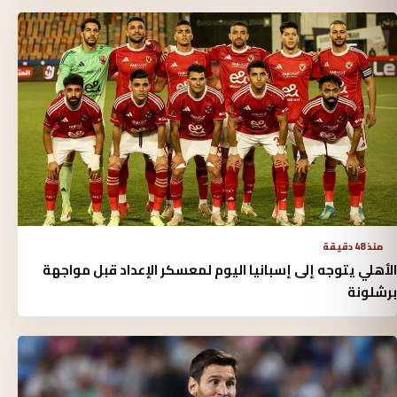
منذ 48 دقيقة
الأهلي يتوجه إلى إسبانيا اليوم لمعسكر الإعداد قبل مواجهة
برشلونة