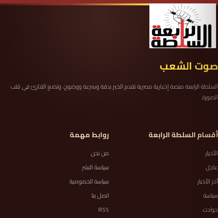
صوت الشعب
السلطة الرابعة منصة إخبارية مصرية تقدم الخبر بدقة وسرعة ووضوح، وتضع القارئ في قلب
الصورة.
أقسام السلطة الرابعة
روابط مهمة
الأخبار
من نحن
عاجل
سياسة النشر
آخر الأخبار
سياسة الخصوصية
سياسة
اتصل بنا
حوادث
RSS