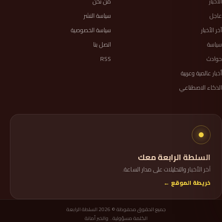
الأخبار
من نحن
عاجل
سياسة النشر
آخر الأخبار
سياسة الخصوصية
سياسة
اتصل بنا
حوادث
RSS
أخبار عالمية وعربية
الذكاء الاصطناعي
السلطة الرابعة معك
آخر الأخبار والتحليلات على مدار الساعة.
خريطة الموقع ←
جميع الحقوق محفوظة © 2026 السلطة الرابعة
الكلمة مسؤولية.. والخبر أمانة