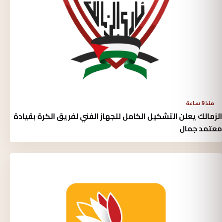
منذ 9 ساعة
الزمالك يعلن التشكيل الكامل للجهاز الفني لفريق الكرة بقيادة
معتمد جمال