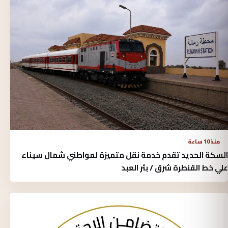
منذ 10 ساعة
السكة الحديد تقدم خدمة نقل متميزة لمواطني شمال سيناء
علي خط القنطرة شرق / بئر العبد