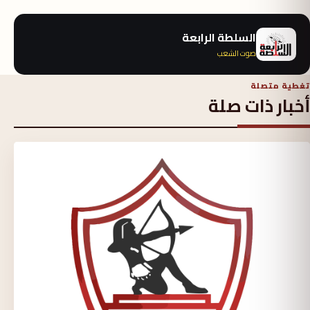
السلطة الرابعة
صوت الشعب
تغطية متصلة
أخبار ذات صلة