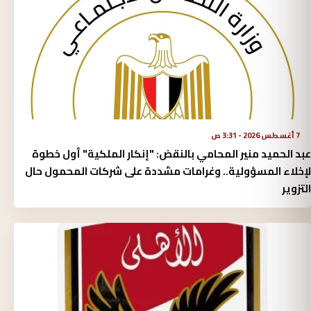
7 أغسطس 2026 - 3:31 ص
عبد الحميد منير المحامي بالنقض: "إنكار الملكية" أول خطوة
لإخلاء المسؤولية.. وغرامات مشددة على شركات المحمول حال
التزوير