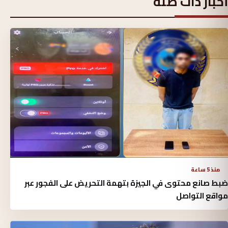
أخبار ذات صلة
منذ 5 ساعة
ضبط صانع محتوى في الجيزة بتهمة التحريض على الفجور عبر
مواقع التواصل