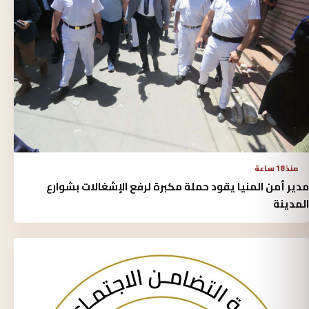
منذ 18 ساعة
مدير أمن المنيا يقود حملة مكبرة لرفع الإشغالات بشوارع
المدينة