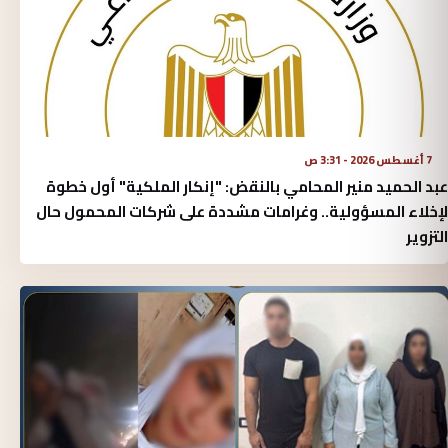
7 أغسطس 2026 - 3:31 ص
عبد الحميد منير المحامي بالنقض: "إنكار الملكية" أول خطوة
لإخلاء المسؤولية.. وغرامات مشددة على شركات المحمول حال
التزوير