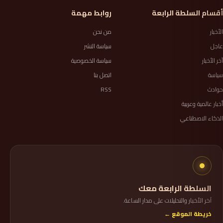
أقسام السلطة الرابعة
روابط مهمة
الأخبار
من نحن
عاجل
سياسة النشر
آخر الأخبار
سياسة الخصوصية
سياسة
اتصل بنا
حوادث
RSS
أخبار عالمية وعربية
الذكاء الاصطناعي
السلطة الرابعة معك
آخر الأخبار والتحليلات على مدار الساعة.
خريطة الموقع ←