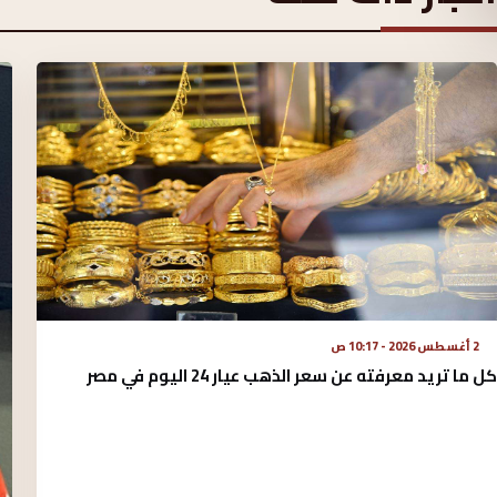
2 أغسطس 2026 - 10:17 ص
كل ما تريد معرفته عن سعر الذهب عيار 24 اليوم في مصر