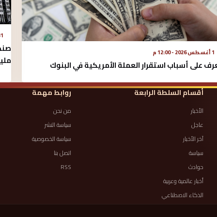
31 يوليو 2026
1 أغسطس 2026 - 12:00 م
مليا
رف على أسباب استقرار العملة الأمريكية في البنوك
أقسام السلطة الرابعة
روابط مهمة
الأخبار
من نحن
عاجل
سياسة النشر
آخر الأخبار
سياسة الخصوصية
سياسة
اتصل بنا
حوادث
RSS
أخبار عالمية وعربية
الذكاء الاصطناعي