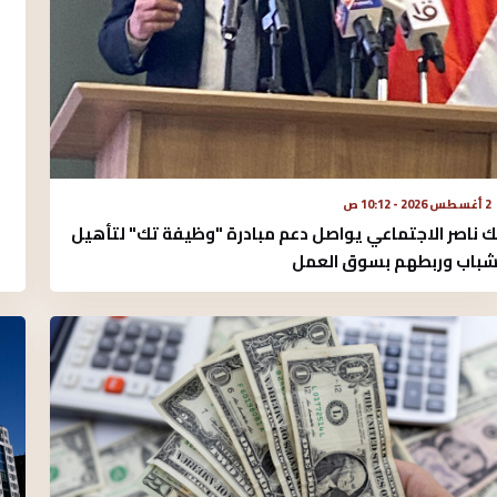
2 أغسطس 2026 - 10:12 ص
ك ناصر الاجتماعي يواصل دعم مبادرة "وظيفة تك" لتأهيل
شباب وربطهم بسوق العمل