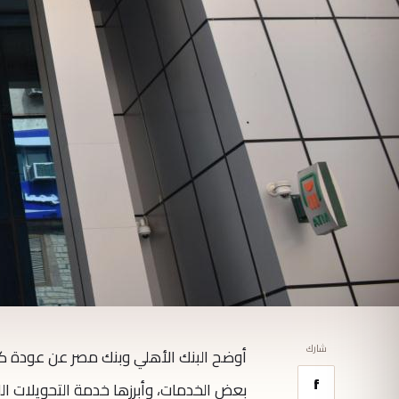
شارك
أوضح البنك الأهلي وبنك مصر عن عودة كا
f
بعض الخدمات، وأبرزها خدمة التحويلات الل