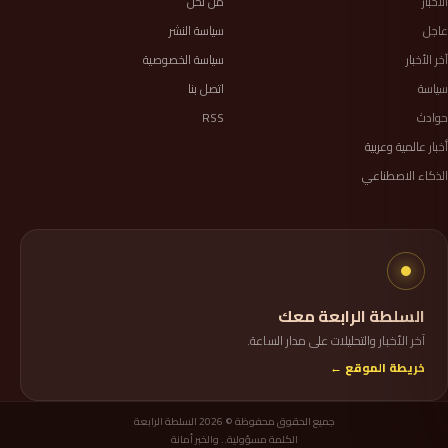
الأخبار
من نحن
عاجل
سياسة النشر
آخر الأخبار
سياسة الخصوصية
سياسة
اتصل بنا
حوادث
RSS
أخبار عالمية وعربية
الذكاء الاصطناعي
السلطة الرابعة معك
آخر الأخبار والتحليلات على مدار الساعة.
خريطة الموقع ←
جميع الحقوق محفوظة © 2026 السلطة الرابعة
الكلمة مسؤولية.. والخبر أمانة