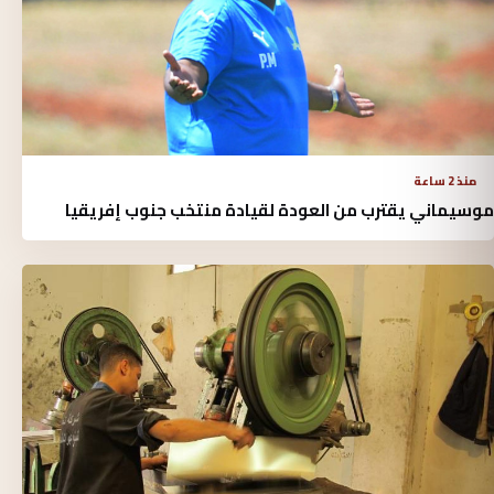
منذ 2 ساعة
موسيماني يقترب من العودة لقيادة منتخب جنوب إفريقيا