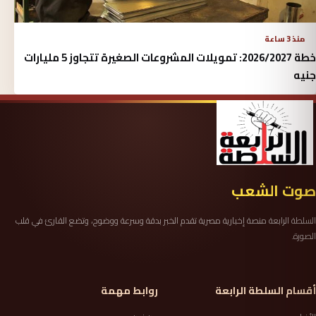
منذ 3 ساعة
خطة 2026/2027: تمويلات المشروعات الصغيرة تتجاوز 5 مليارات
جنيه
صوت الشعب
السلطة الرابعة منصة إخبارية مصرية تقدم الخبر بدقة وسرعة ووضوح، وتضع القارئ في قلب
الصورة.
أقسام السلطة الرابعة
روابط مهمة