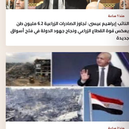
منذ 1 ساعة
النائب إبراهيم عيسى: تجاوز الصادرات الزراعية 6.2 مليون طن
يعكس قوة القطاع الزراعي ونجاح جهود الدولة في فتح أسواق
جديدة
منذ 2 ساعة