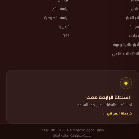
عاجل
سياسة النشر
آخر الأخبار
سياسة الخصوصية
سياسة
اتصل بنا
حوادث
RSS
أخبار عالمية وعربية
الذكاء الاصطناعي
السلطة الرابعة معك
آخر الأخبار والتحليلات على مدار الساعة.
خريطة الموقع ←
جميع الحقوق محفوظة © 2026 السلطة الرابعة
الكلمة مسؤولية.. والخبر أمانة