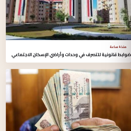
منذ 4 ساعة
ضوابط قانونية للتصرف في وحدات وأراضي الإسكان الاجتماعي