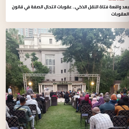
بعد واقعة فتاة النقل الذكي.. عقوبات انتحال الصفة في قانون
العقوبات