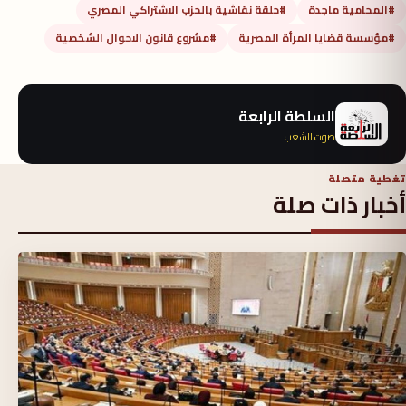
#المحامية ماجدة
#حلقة نقاشية بالحزب الاشتراكي المصري
#مؤسسة قضايا المرأة المصرية
#مشروع قانون الاحوال الشخصية
السلطة الرابعة
صوت الشعب
تغطية متصلة
أخبار ذات صلة