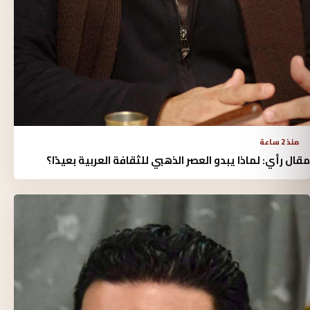
منذ 2 ساعة
مقال رأي: لماذا يبدو العصر الذهبي للثقافة العربية بعيدًا؟