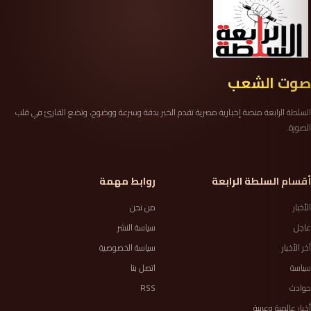
صوت الشعب
السلطة الرابعة منصة إخبارية مصرية تقدم الخبر بدقة وسرعة ووضوح، وتضع القارئ في قلب
الصورة.
أقسام السلطة الرابعة
روابط مهمة
الأخبار
من نحن
عاجل
سياسة النشر
آخر الأخبار
سياسة الخصوصية
سياسة
اتصل بنا
حوادث
RSS
أخبار عالمية وعربية