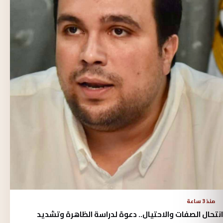
منذ 3 ساعة
انتحال الصفات والاحتيال.. دعوة لدراسة الظاهرة وتشديد