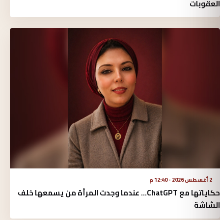
العقوبات
2 أغسطس 2026 - 12:40 م
حكاياتها مع ChatGPT… عندما وجدت المرأة من يسمعها خلف
الشاشة