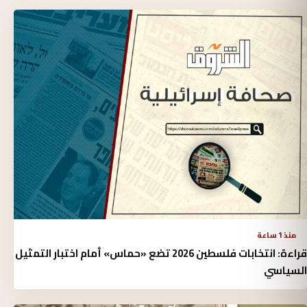
منذ 1 ساعة
قراءة: انتخابات فلسطين 2026 تضع «حماس» أمام اختبار التمثيل
السياسي