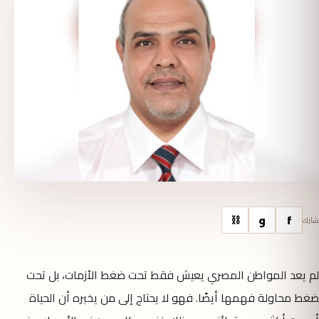
f
و
⛓
شارك
لم يعد المواطن المصري يعيش فقط تحت ضغط الأزمات، بل تحت
ضغط محاولة فهمها أيضًا. فهو لا يحتاج إلى من يخبره أن الحياة