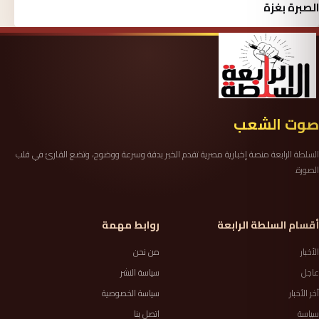
الصبرة بغزة
صوت الشعب
السلطة الرابعة منصة إخبارية مصرية تقدم الخبر بدقة وسرعة ووضوح، وتضع القارئ في قلب
الصورة.
أقسام السلطة الرابعة
روابط مهمة
الأخبار
من نحن
عاجل
سياسة النشر
آخر الأخبار
سياسة الخصوصية
سياسة
اتصل بنا