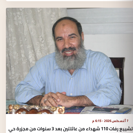
7 أغسطس 2026 - 6:15 م
تشييع رفات 110 شهداء من عائلتين بعد 3 سنوات من مجزرة حي