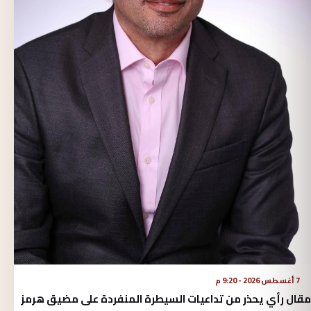
7 أغسطس 2026 - 9:20 م
مقال رأي يحذر من تداعيات السيطرة المنفردة على مضيق هرمز