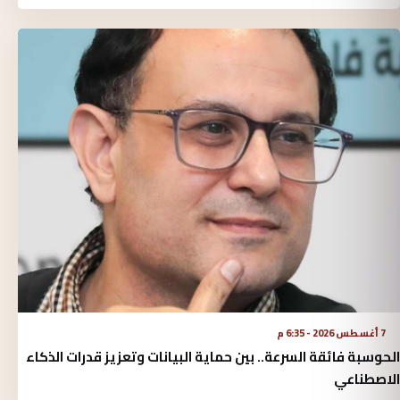
7 أغسطس 2026 - 6:35 م
الحوسبة فائقة السرعة.. بين حماية البيانات وتعزيز قدرات الذكاء
الاصطناعي