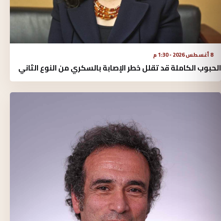
8 أغسطس 2026 - 1:30 م
الحبوب الكاملة قد تقلل خطر الإصابة بالسكري من النوع الثاني