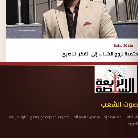
منذ 20 ساعة
حتمية نزوح الشباب إلى الفكر الناصري
صوت الشعب
السلطة الرابعة منصة إخبارية مصرية تقدم الخبر بدقة وسرعة ووضوح، وتضع القارئ في قلب
الصورة.