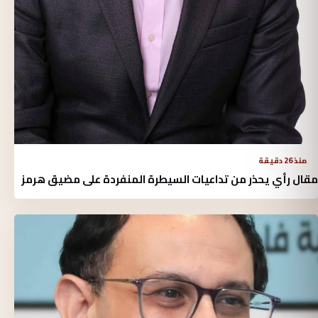
منذ 26 دقيقة
مقال رأي يحذر من تداعيات السيطرة المنفردة على مضيق هرمز