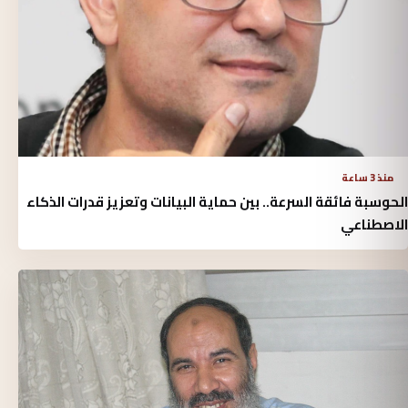
منذ 3 ساعة
الحوسبة فائقة السرعة.. بين حماية البيانات وتعزيز قدرات الذكاء
الاصطناعي