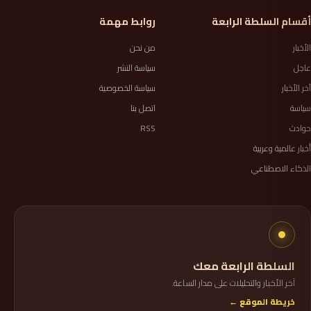
أقسام السلطة الرابعة
روابط مهمة
الأخبار
من نحن
عاجل
سياسة النشر
آخر الأخبار
سياسة الخصوصية
سياسة
اتصل بنا
حوادث
RSS
أخبار عالمية وعربية
الذكاء الاصطناعي
السلطة الرابعة معك
آخر الأخبار والتحليلات على مدار الساعة.
خريطة الموقع ←