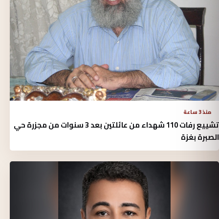
منذ 3 ساعة
تشييع رفات 110 شهداء من عائلتين بعد 3 سنوات من مجزرة حي
الصبرة بغزة