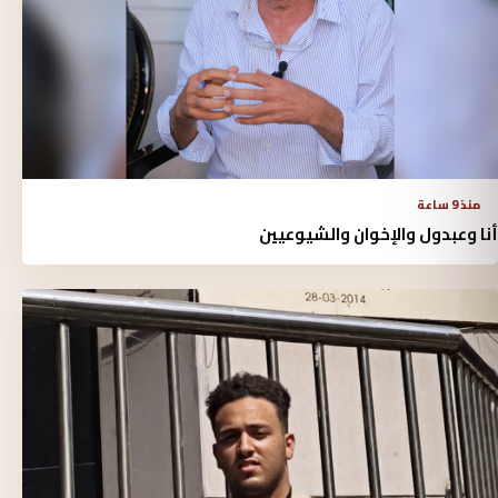
منذ 9 ساعة
أنا وعبدول والإخوان والشيوعيين