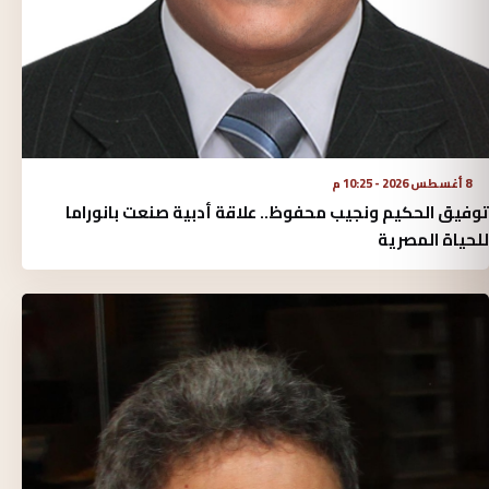
8 أغسطس 2026 - 10:25 م
توفيق الحكيم ونجيب محفوظ.. علاقة أدبية صنعت بانوراما
للحياة المصرية