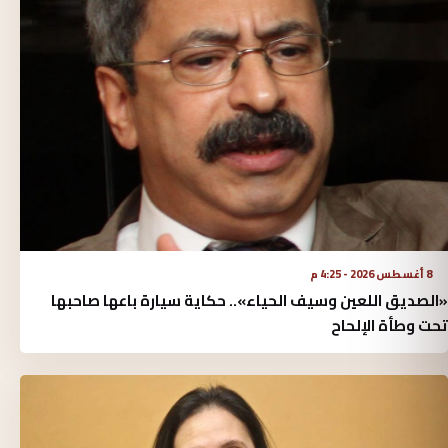
8 أغسطس 2026 - 4:25 م
«الصديق اللعين وسيف الحياء».. حكاية سيارة باعها صاحبها
تحت وطأة الإلحاح