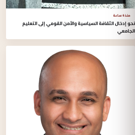
منذ 4 ساعة
نحو إدخال الثقافة السياسية والأمن القومي إلى التعليم
الجامعي