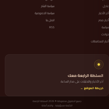
عاجل
سياسة النشر
آخر الأخبار
سياسة الخصوصية
أخبار مصر
اتصل بنا
سياسة
RSS
حوادث
أخبار المحافظات
السلطة الرابعة معك
آخر الأخبار والتحليلات على مدار الساعة.
خريطة الموقع ←
جميع الحقوق محفوظة © 2026 السلطة الرابعة
الكلمة مسؤولية.. والخبر أمانة