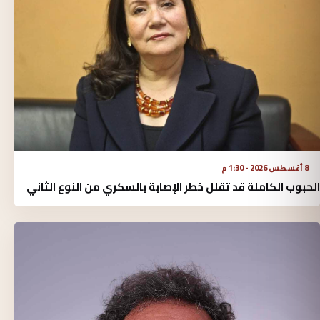
8 أغسطس 2026 - 1:30 م
الحبوب الكاملة قد تقلل خطر الإصابة بالسكري من النوع الثاني