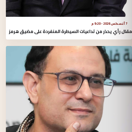
7 أغسطس 2026 - 9:20 م
مقال رأي يحذر من تداعيات السيطرة المنفردة على مضيق هرمز