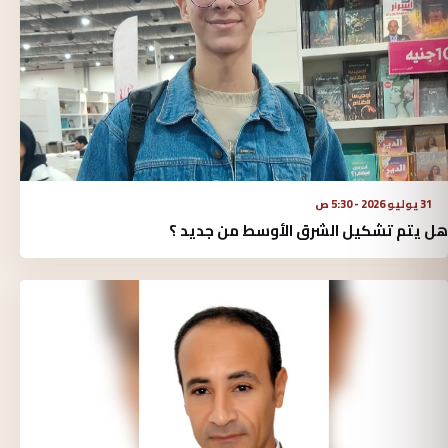
31 يوليو 2026 - 5:30 ص
هل يتم تشكيل الشرق الأوسط من جديد ؟