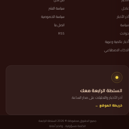
عاجل
سياسة النشر
آخر الأخبار
سياسة الخصوصية
سياسة
اتصل بنا
حوادث
RSS
أخبار عالمية وعربية
الذكاء الاصطناعي
السلطة الرابعة معك
آخر الأخبار والتحليلات على مدار الساعة.
خريطة الموقع ←
جميع الحقوق محفوظة © 2026 السلطة الرابعة
الكلمة مسؤولية.. والخبر أمانة