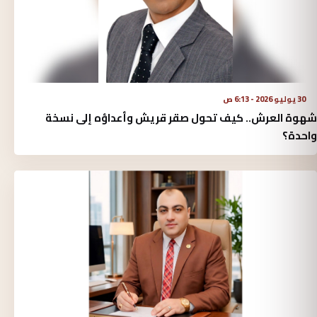
30 يوليو 2026 - 6:13 ص
شهوة العرش.. كيف تحول صقر قريش وأعداؤه إلى نسخة
واحدة؟