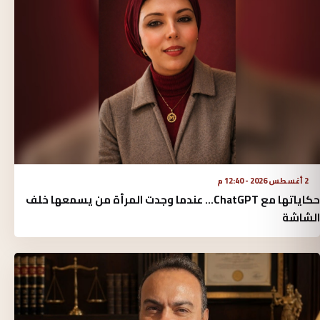
2 أغسطس 2026 - 12:40 م
حكاياتها مع ChatGPT… عندما وجدت المرأة من يسمعها خلف
الشاشة