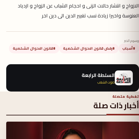
الازواج و انتشار حالات الزنى و احجام الشباب عن الزواج و ازدياد
العنوسة واخيرا زيادة نسب تغيير الدين الى دين اخر
وسوم الخبر
#أسباب
#رفض قانون الاحوال الشخصية
#قانون الاحوال الشخصية
السلطة الرابعة
صوت الشعب
تغطية متصلة
أخبار ذات صلة