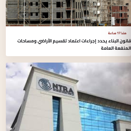
منذ 17 ساعة
قانون البناء يحدد إجراءات اعتماد تقسيم الأراضي ومساحات
المنفعة العامة