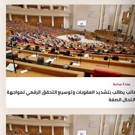
منذ 2 ساعة
نائب يطالب بتشديد العقوبات وتوسيع التحقق الرقمي لمواجهة
انتحال الصفة