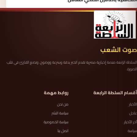
صوت الشعب
السلطة الرابعة منصة إخبارية مصرية تقدم الخبر بدقة وسرعة ووضوح، وتضع القارئ في قلب
الصورة.
أقسام السلطة الرابعة
روابط مهمة
الأخبار
من نحن
عاجل
سياسة النشر
آخر الأخبار
سياسة الخصوصية
سياسة
اتصل بنا