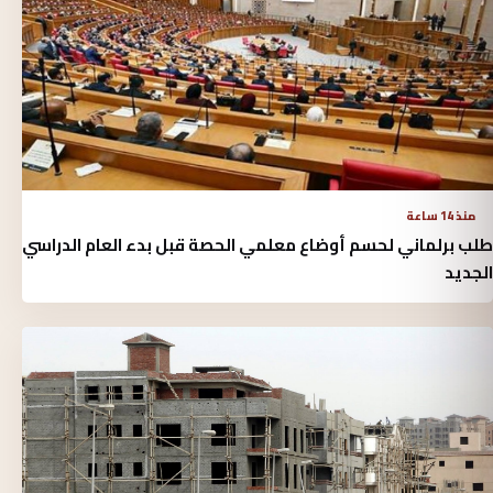
منذ 14 ساعة
طلب برلماني لحسم أوضاع معلمي الحصة قبل بدء العام الدراسي
الجديد