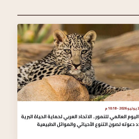
 - 10:18 م
ليوم العالمي للنمور.. الاتحاد العربي لحماية الحياة البرية
 دعوته لصون التنوع الأحيائي والموائل الطبيعية