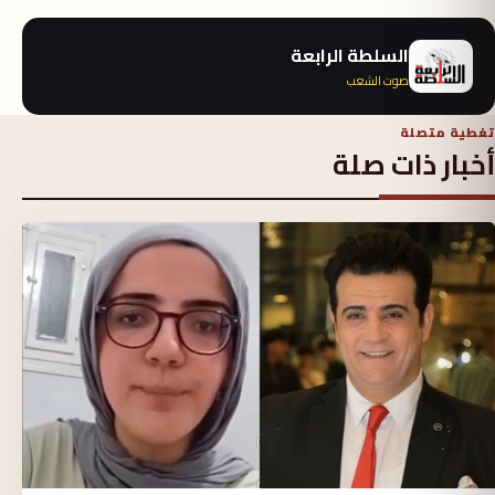
السلطة الرابعة
صوت الشعب
تغطية متصلة
أخبار ذات صلة