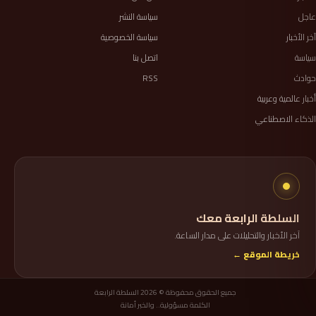
عاجل
سياسة النشر
آخر الأخبار
سياسة الخصوصية
سياسة
اتصل بنا
حوادث
RSS
أخبار عالمية وعربية
الذكاء الاصطناعي
السلطة الرابعة معك
آخر الأخبار والتحليلات على مدار الساعة.
خريطة الموقع ←
جميع الحقوق محفوظة © 2026 السلطة الرابعة
الكلمة مسؤولية.. والخبر أمانة