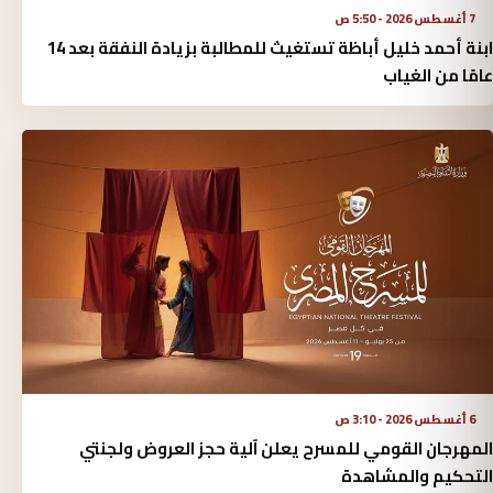
7 أغسطس 2026 - 5:50 ص
ابنة أحمد خليل أباظة تستغيث للمطالبة بزيادة النفقة بعد 14
عامًا من الغياب
6 أغسطس 2026 - 3:10 ص
المهرجان القومي للمسرح يعلن آلية حجز العروض ولجنتي
التحكيم والمشاهدة