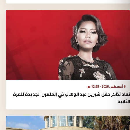
6 أغسطس 2026 - 12:35 ص
نفاد تذاكر حفل شيرين عبد الوهاب في العلمين الجديدة للمرة
الثانية