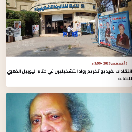
5 أغسطس 2026 - 3:50 م
انتقادات لفيديو تكريم رواد التشكيليين في ختام اليوبيل الذهبي
للنقابة