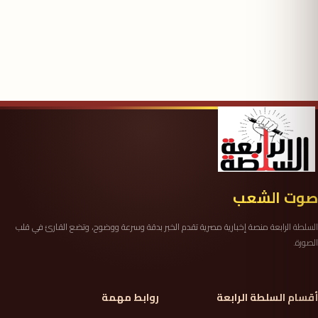
صوت الشعب
السلطة الرابعة منصة إخبارية مصرية تقدم الخبر بدقة وسرعة ووضوح، وتضع القارئ في قلب
الصورة.
أقسام السلطة الرابعة
روابط مهمة