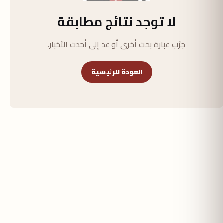
لا توجد نتائج مطابقة
جرّب عبارة بحث أخرى أو عد إلى أحدث الأخبار.
العودة للرئيسية