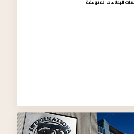
مات البطاقات المتوقفة