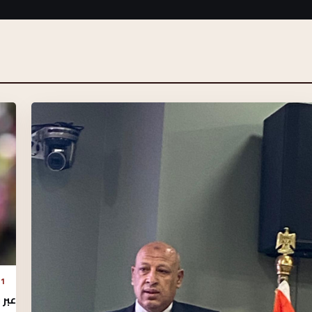
1 أغسطس 2026 - 5:33 م