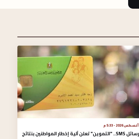
عبر رسائل SMS.. "التموين" تعلن آلية إخطار المواطنين بنتائج