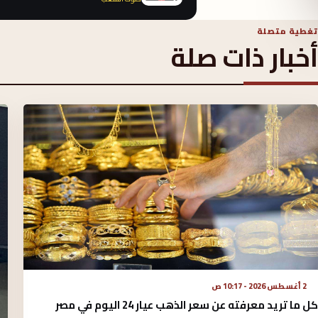
تغطية متصلة
أخبار ذات صلة
2 أغسطس 2026 - 10:17 ص
كل ما تريد معرفته عن سعر الذهب عيار 24 اليوم في مصر