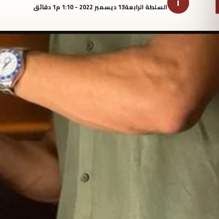
ا
السلطة الرابعة
13 ديسمبر 2022 - 1:10 م
1 دقائق