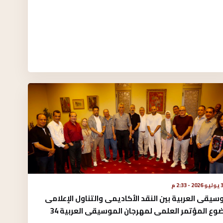
 - 2:33 م
سيقى العربية بين النقد الأكاديمى والتناول الإعلامى
ع المؤتمر العلمى لمهرجان الموسيقى العربية 34